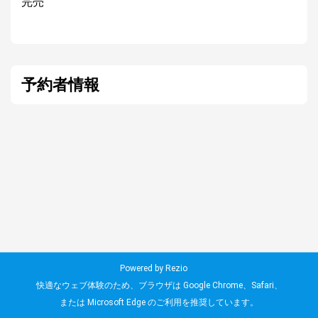
完売
予約者情報
Powered by Rezio
快適なウェブ体験のため、ブラウザは Google Chrome、Safari、
または Microsoft Edge のご利用を推奨しています。